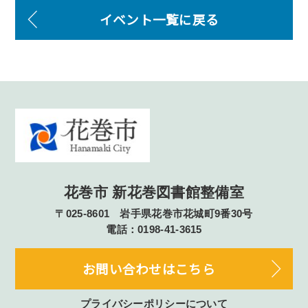
イベント一覧に戻る
花巻市 新花巻図書館整備室
〒025-8601 岩手県花巻市花城町9番30号
電話：0198-41-3615
お問い合わせはこちら
プライバシーポリシーについて