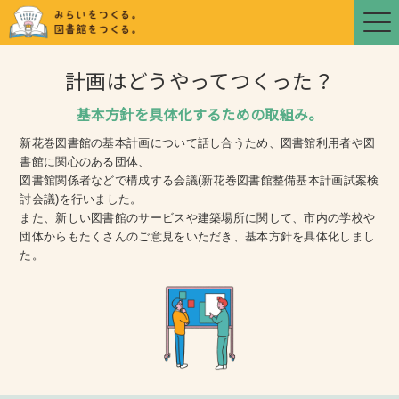
計画はどうやってつくった？
基本方針を具体化するための取組み。
新花巻図書館の基本計画について話し合うため、図書館利用者や図
書館に関心のある団体、
図書館関係者などで構成する会議(新花巻図書館整備基本計画試案検
討会議)を行いました。
また、新しい図書館のサービスや建築場所に関して、市内の学校や
団体からもたくさんのご意見をいただき、基本方針を具体化しまし
た。