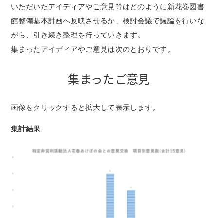
いただいたアイディアやご意見等はどのように新花巻図書
館整備基本計画へ反映させるか、検討会議で議論を行いな
がら、引き続き整理を行っていきます。
集まったアイディアやご意見は次のとおりです。
集まったご意見
画像をクリックすると拡大して表示します。
集計結果