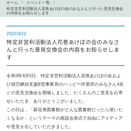
ホーム
イベント一覧
特定非営利活動法人花巻あけぼの会のみなさんと行った意見交換会
の内容をお知らせします
2022/3/22
特定非営利活動法人花巻あけぼの会のみなさ
んと行った意見交換会の内容をお知らせしま
す
令和3年8月5日、特定非営利活動法人花巻あけぼの会およ
び就労継続支援B型事業所のハッピー作業所のみなさん4名
との意見交換会を開催しました。たくさんのご意見をお寄
せいただき、ありがとうございました。
この日は、「新花巻図書館がどんな図書館だったら使いた
くなるか」というテーマの座談会形式で自由にアイディア
や意見を出していただきました。