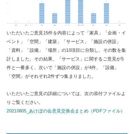
いただいたご意見15件を内容によって「家具」「企画・イ
ベント」「空間」「建築」「サービス」「施設の併設」
「資料」「設備」「場所」の10項目に分類し、その数を集
計しました。その結果、「サービス」に関するご意見が5
件と一番多く、次いで「施設の併設」が4件、「設備」
「空間」がそれぞれ2件ずつ集まりました。
いただいたご意見の詳細については、次の添付ファイルよ
りご覧ください。
20210805_あけぼの会意見交換会まとめ（PDFファイル）