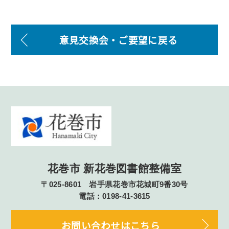
意見交換会・ご要望に戻る
花巻市 新花巻図書館整備室
〒025-8601 岩手県花巻市花城町9番30号
電話：0198-41-3615
お問い合わせはこちら