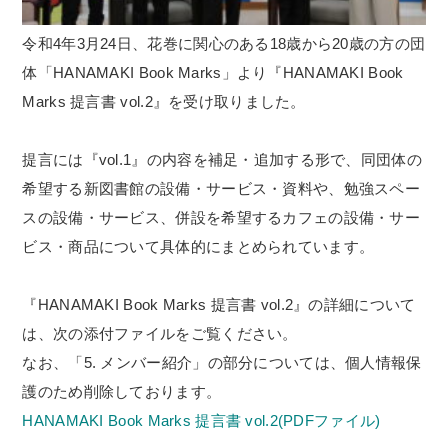
令和4年3月24日、花巻に関心のある18歳から20歳の方の団
体「HANAMAKI Book Marks」より『HANAMAKI Book
Marks 提言書 vol.2』を受け取りました。
提言には『vol.1』の内容を補足・追加する形で、同団体の
希望する新図書館の設備・サービス・資料や、勉強スペー
スの設備・サービス、併設を希望するカフェの設備・サー
ビス・商品について具体的にまとめられています。
『HANAMAKI Book Marks 提言書 vol.2』の詳細について
は、次の添付ファイルをご覧ください。
なお、「5. メンバー紹介」の部分については、個人情報保
護のため削除しております。
HANAMAKI Book Marks 提言書 vol.2(PDFファイル)