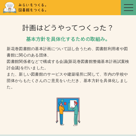
計画はどうやってつくった？
基本方針を具体化するための取組み。
新花巻図書館の基本計画について話し合うため、図書館利用者や図
書館に関心のある団体、
図書館関係者などで構成する会議(新花巻図書館整備基本計画試案検
討会議)を行いました。
また、新しい図書館のサービスや建築場所に関して、市内の学校や
団体からもたくさんのご意見をいただき、基本方針を具体化しまし
た。