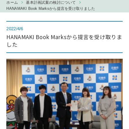
ホーム
基本計画試案の検討について
HANAMAKI Book Marksから提言を受け取りました
2022/4/6
HANAMAKI Book Marksから提言を受け取りま
した